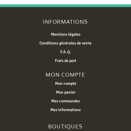
INFORMATIONS
Mentions légales
Conditions générales de vente
F.A.Q.
Frais de port
MON COMPTE
Mon compte
Mon panier
Mes commandes
Mes informations
BOUTIQUES