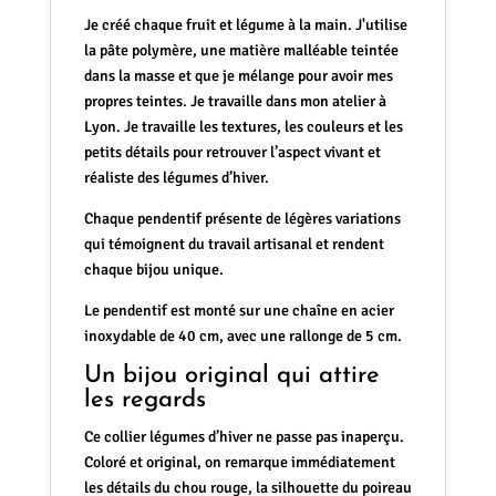
Je créé chaque fruit et légume à la main. J'utilise
la pâte polymère, une matière malléable teintée
dans la masse et que je mélange pour avoir mes
propres teintes. Je travaille dans mon atelier à
Lyon. Je travaille les textures, les couleurs et les
petits détails pour retrouver l’aspect vivant et
réaliste des légumes d’hiver.
Chaque pendentif présente de légères variations
qui témoignent du travail artisanal et rendent
chaque bijou unique.
Le pendentif est monté sur une chaîne en acier
inoxydable de 40 cm, avec une rallonge de 5 cm.
Un bijou original qui attire
les regards
Ce collier légumes d’hiver ne passe pas inaperçu.
Coloré et original, on remarque immédiatement
les détails du chou rouge, la silhouette du poireau