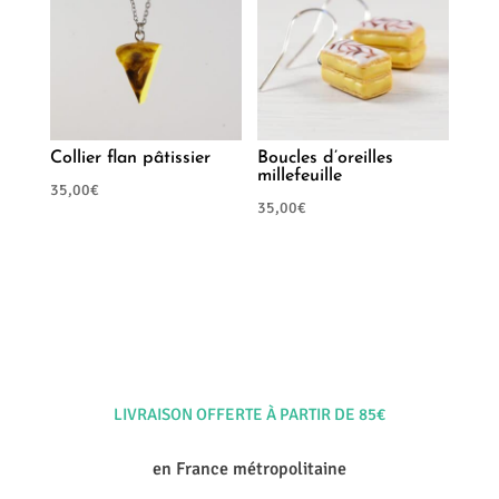
Collier flan pâtissier
Boucles d’oreilles
millefeuille
35,00
€
35,00
€
LIVRAISON OFFERTE À PARTIR DE 85€
en France métropolitaine