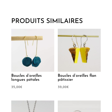
PRODUITS SIMILAIRES
Boucles d’oreilles
Boucles d’oreilles flan
longues pétales
pâtissier
35,00
€
39,00
€