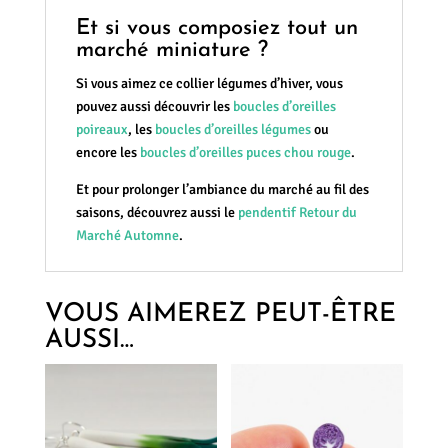
Et si vous composiez tout un
marché miniature ?
Si vous aimez ce collier légumes d’hiver, vous
pouvez aussi découvrir les
boucles d’oreilles
poireaux
, les
boucles d’oreilles légumes
ou
encore les
boucles d’oreilles puces chou rouge
.
Et pour prolonger l’ambiance du marché au fil des
saisons, découvrez aussi le
pendentif Retour du
Marché Automne
.
VOUS AIMEREZ PEUT-ÊTRE
AUSSI…