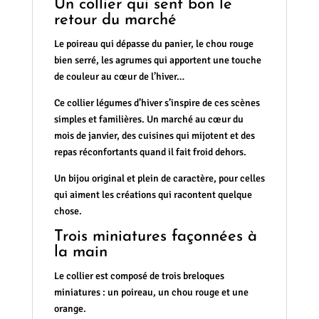
Un collier qui sent bon le
retour du marché
Le poireau qui dépasse du panier, le chou rouge
bien serré, les agrumes qui apportent une touche
de couleur au cœur de l’hiver…
Ce collier légumes d’hiver s’inspire de ces scènes
simples et familières. Un marché au cœur du
mois de janvier, des cuisines qui mijotent et des
repas réconfortants quand il fait froid dehors.
Un bijou original et plein de caractère, pour celles
qui aiment les créations qui racontent quelque
chose.
Trois miniatures façonnées à
la main
Le collier est composé de trois breloques
miniatures : un poireau, un chou rouge et une
orange.