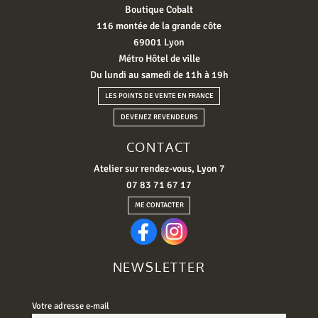
Boutique Cobalt
116 montée de la grande côte
69001 Lyon
Métro Hôtel de ville
Du lundi au samedi de 11h à 19h
LES POINTS DE VENTE EN FRANCE
DEVENEZ REVENDEURS
CONTACT
Atelier sur rendez-vous, Lyon 7
07 83 71 67 17
ME CONTACTER
NEWSLETTER
Votre adresse e-mail