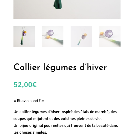
Collier légumes d’hiver
52,00
€
« Et avec ceci ? »
Un collier légumes d’hiver inspiré des étals de marché, des
soupes qui mijotent et des cuisines pleines de vie.
Un bijou original pour celles qui trouvent de la beauté dans
les choses simples.