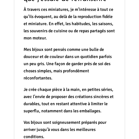
À travers ces miniatures, je m’intéresse à tout ce
qu’ils évoquent, au delà de la reproduction fidèle
et miniature. En effet, les habitudes, les saisons,
les souvenirs de cuisine ou de repas partagés sont
mon moteur.
Mes bijoux sont pensés comme une bulle de
douceur et de couleur dans un quotidien parfois
un peu gris. Une façon de garder près de soi des
choses simples, mais profondément
réconfortantes.
Je crée chaque pièce à la main, en petites séries,
avec l’envie de proposer des créations sincères et
durables, tout en restant attentive à limiter le
superflu, notamment dans les emballages.
Vos bijoux sont soigneusement préparés pour
arriver jusqu’à vous dans les meilleures
conditions.