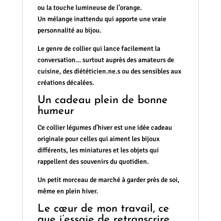
ou la touche lumineuse de l’orange.
Un mélange inattendu qui apporte une vraie
personnalité au bijou.
Le genre de collier qui lance facilement la
conversation… surtout auprès des amateurs de
cuisine, des diététicien.ne.s ou des sensibles aux
créations décalées.
Un cadeau plein de bonne
humeur
Ce collier légumes d’hiver est une idée cadeau
originale pour celles qui aiment les bijoux
différents, les miniatures et les objets qui
rappellent des souvenirs du quotidien.
Un petit morceau de marché à garder près de soi,
même en plein hiver.
Le cœur de mon travail, ce
que j’essaie de retranscrire